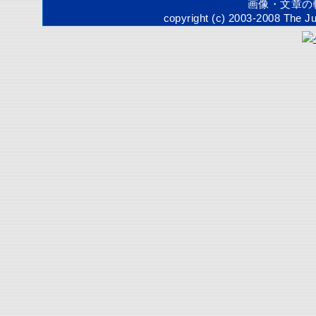
画像・文章の
copyright (c) 2003-2008 The Ju