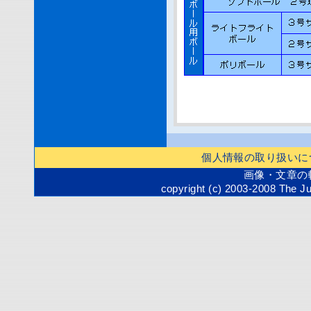
個人情報の取り扱いに
画像・文章の
copyright (c) 2003-2008 The Ju